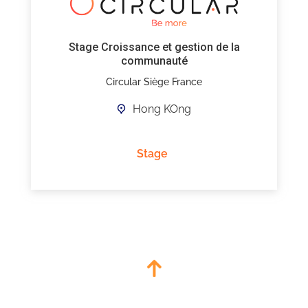
Stage Croissance et gestion de la
communauté
Circular Siège France
Hong KOng
Stage