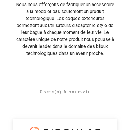
Nous nous efforçons de fabriquer un accessoire
à la mode et pas seulement un produit
technologique. Les coques extérieures
permettent aux utilisateurs d'adapter le style de
leur bague à chaque moment de leur vie. Le
caractère unique de notre produit nous pousse à
devenir leader dans le domaine des bijoux
technologiques dans un avenir proche.
Poste(s) à pourvoir