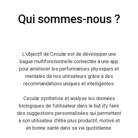
Qui sommes-nous ?
L'objectif de Circular est de développer une
bague multifonctionnelle connectée à une app
pour améliorer les performances physiques et
mentales de nos utilisateurs grâce à des
recommandations uniques et intelligentes.
Circular synthétise et analyse les données
biologiques de l'utilisateur dans le but d'y faire
des suggestions personnalisées qui permettent
à son utilisateur d'être plus productif, motivé et
en bonne santé dans sa vie quotidienne.