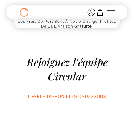
Les Frais De Port Sont À Notre Charge. Profitez
De La Livraison
Gratuite
.
Rejoignez l'équipe
Circular
OFFRES DISPONIBLES CI-DESSOUS