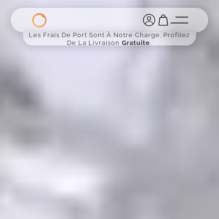
Les Frais De Port Sont À Notre Charge. Profitez
De La Livraison
Gratuite
.