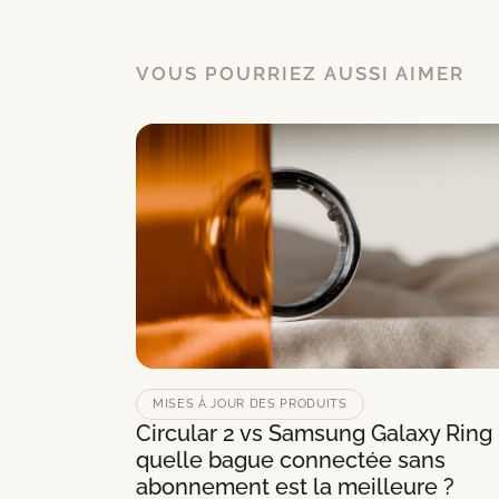
VOUS POURRIEZ AUSSI AIMER
MISES À JOUR DES PRODUITS
Circular 2 vs Samsung Galaxy Ring 
quelle bague connectée sans
abonnement est la meilleure ?