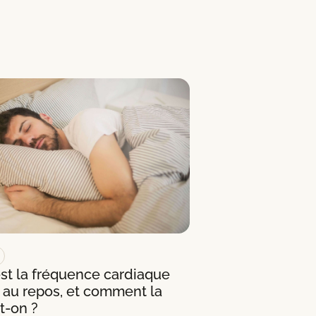
st la fréquence cardiaque
 au repos, et comment la
t-on ?