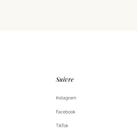
Suivre
Instagram
Instagram
Facebook
Facebook
TikTok
TikTok