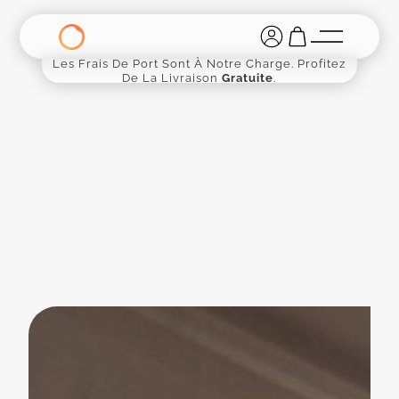
Les Frais De Port Sont À Notre Charge. Profitez
De La Livraison
Gratuite
.