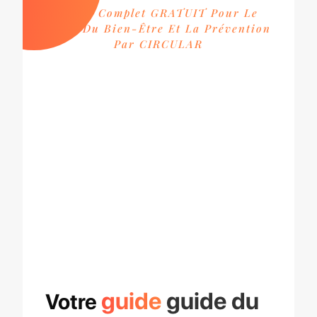
Guide Complet GRATUIT Pour Le
Suivi Du Bien-Être Et La Prévention
Par CIRCULAR
guide
guide du
Votre