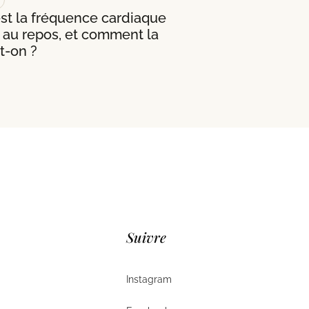
st la fréquence cardiaque
 au repos, et comment la
t-on ?
Suivre
Instagram
Instagram