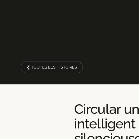
❮ TOUTES LES HISTOIRES
Circular un
intelligent
silencieus