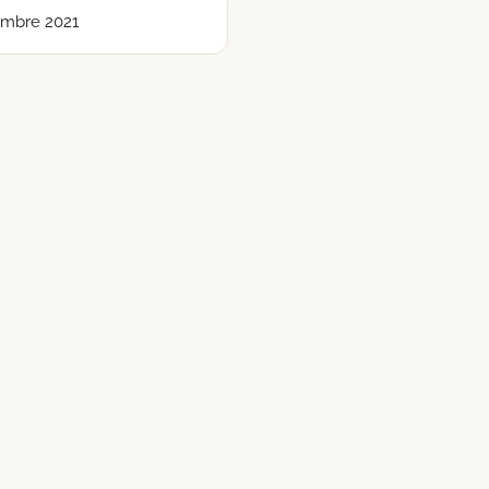
embre 2021