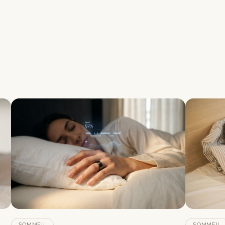
SOMMEIL
SOMMEIL