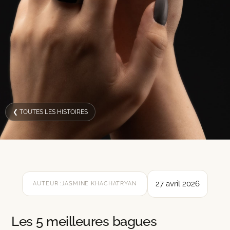
❮ TOUTES LES HISTOIRES
27 avril 2026
AUTEUR :
JASMINE KHACHATRYAN
Les 5 meilleures bagues