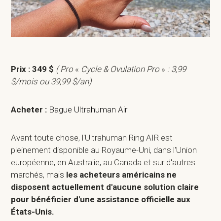
Prix : 349 $
( Pro
«
Cycle & Ovulation Pro
»
: 3,99
$/mois ou 39,99 $/an)
Acheter :
Bague Ultrahuman Air
Avant toute chose, l'Ultrahuman Ring AIR est
pleinement disponible au Royaume-Uni, dans l'Union
européenne, en Australie, au Canada et sur d'autres
marchés, mais
les acheteurs américains ne
disposent actuellement d'aucune solution claire
pour bénéficier d'une assistance officielle aux
États-Unis.