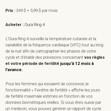
Prix :
349 $ + 5,99 $ par mois
Acheter :
Oura Ring 4
L'Oura Ring 4 surveille la température cutanée et la
variabilité de la fréquence cardiaque (VFC) tout au long
de la nuit afin de cartographier les phases de votre
cycle et d'établir des prévisions concernant
vos règles
et votre période de fertilité
jusqu’à 12 mois à
l’avance.
Pour les femmes qui essaient de concevoir, la
fonctionnalité « Fenêtre de fertilité » affiche les jours
de fertilité maximale estimés en fonction de vos
données biométriques réelles. Si vous êtes suivie par
un médecin, vous pouvez générer un rapport de cycle