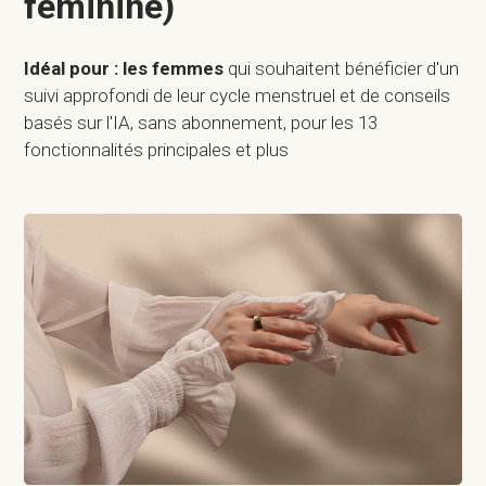
féminine)
Idéal pour : les femmes
qui souhaitent bénéficier d'un
suivi approfondi de leur cycle menstruel et de conseils
basés sur l'IA, sans abonnement, pour les 13
fonctionnalités principales et plus