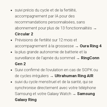
suivi précis du cycle et de la fertilité,
accompagnement par IA pour des
recommandations personnalisées, sans
abonnement pour plus de 13 fonctionnalités →
Circular 2
Prévisions de fertilité sur 12 mois et
accompagnement à la grossesse →
Oura Ring 4
la plus grande autonomie de batterie et la
surveillance de l'apnée du sommeil →
RingConn
Gen 2
Suivi confirmé de l'ovulation en cas de SOPK ou
de cycles irréguliers →
Ultrahuman Ring AIR‍
suivi du cycle menstruel et de la santé, qui se
synchronise directement avec votre téléphone
Samsung et votre Galaxy Watch →
Samsung
Galaxy Ring