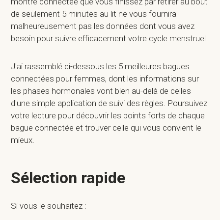
montre connectée que vous finissez par retirer au bout
de seulement 5 minutes au lit ne vous fournira
malheureusement pas les données dont vous avez
besoin pour suivre efficacement votre cycle menstruel.
J'ai rassemblé ci-dessous les 5 meilleures bagues
connectées pour femmes, dont les informations sur
les phases hormonales vont bien au-delà de celles
d'une simple application de suivi des règles. Poursuivez
votre lecture pour découvrir les points forts de chaque
bague connectée et trouver celle qui vous convient le
mieux.
Sélection rapide
Si vous le souhaitez :