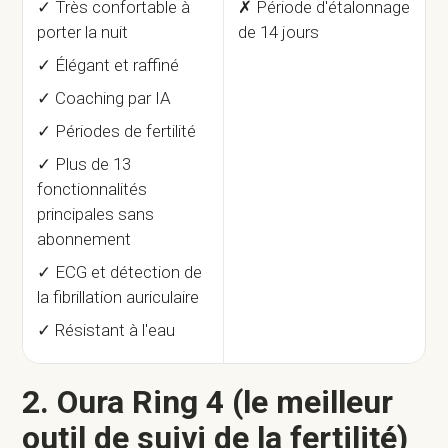
✓ Très confortable à
✗ Période d'étalonnage
porter la nuit
de 14 jours
✓ Élégant et raffiné
✓ Coaching par IA
✓ Périodes de fertilité
✓ Plus de 13
fonctionnalités
principales sans
abonnement
✓ ECG et détection de
la fibrillation auriculaire
✓ Résistant à l'eau
2. Oura Ring 4 (le meilleur
outil de suivi de la fertilité)