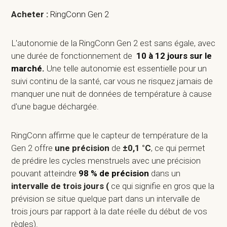
Acheter :
RingConn Gen 2
L'autonomie de la RingConn Gen 2 est sans égale, avec
une durée de fonctionnement de
10 à 12 jours sur le
marché.
Une telle autonomie est essentielle pour un
suivi continu de la santé, car vous ne risquez jamais de
manquer une nuit de données de température à cause
d'une bague déchargée.
RingConn affirme que le capteur de température de la
Gen 2 offre
une précision
de
±0,1 °C
, ce qui permet
de prédire les cycles menstruels avec une précision
pouvant atteindre
98 % de précision
dans un
intervalle de trois jours (
ce qui signifie en gros que la
prévision se situe quelque part dans un intervalle de
trois jours par rapport à la date réelle du début de vos
règles).