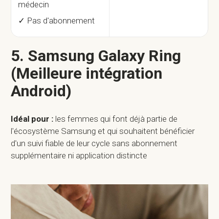
médecin
✓ Pas d'abonnement
5. Samsung Galaxy Ring
(Meilleure intégration
Android)
Idéal pour :
les femmes qui font déjà partie de
l'écosystème Samsung et qui souhaitent bénéficier
d'un suivi fiable de leur cycle sans abonnement
supplémentaire ni application distincte