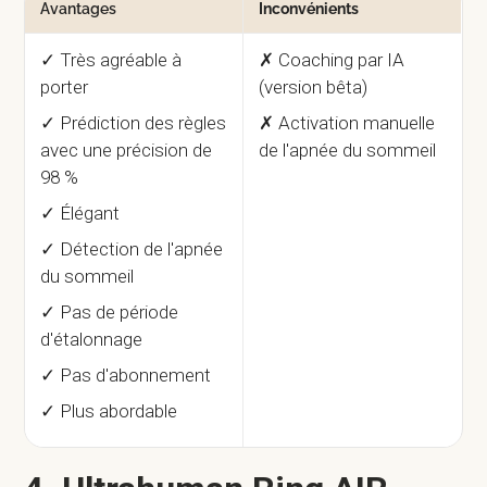
Avantages
Inconvénients
✓ Très agréable à
✗ Coaching par IA
porter
(version bêta)
✓ Prédiction des règles
✗ Activation manuelle
avec une précision de
de l'apnée du sommeil
98 %
✓ Élégant
✓ Détection de l'apnée
du sommeil
✓ Pas de période
d'étalonnage
✓ Pas d'abonnement
✓ Plus abordable