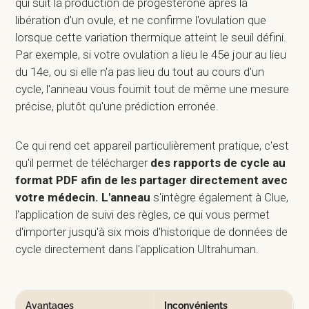
qui suit la production de progestérone après la
libération d'un ovule, et ne confirme l'ovulation que
lorsque cette variation thermique atteint le seuil défini.
Par exemple, si votre ovulation a lieu le 45e jour au lieu
du 14e, ou si elle n'a pas lieu du tout au cours d'un
cycle, l'anneau vous fournit tout de même une mesure
précise, plutôt qu'une prédiction erronée.
Ce qui rend cet appareil particulièrement pratique, c'est
qu'il permet de télécharger
des rapports de cycle au
format PDF afin de les partager directement avec
votre médecin. L'anneau
s'intègre également à Clue,
l'application de suivi des règles, ce qui vous permet
d'importer jusqu'à six mois d'historique de données de
cycle directement dans l'application Ultrahuman.
Avantages
Inconvénients