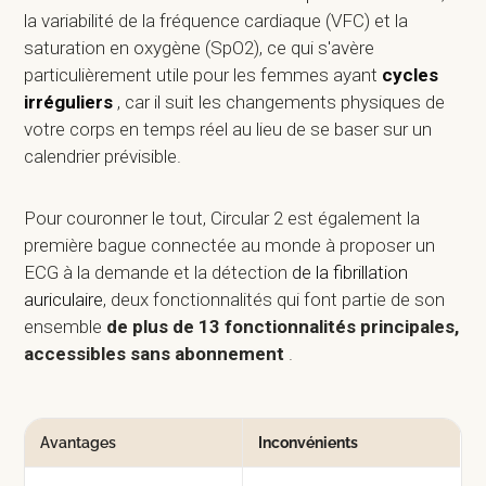
la variabilité de la fréquence cardiaque (VFC) et la
saturation en oxygène (SpO2), ce qui s'avère
particulièrement utile pour les femmes ayant
cycles
irréguliers
, car il suit les changements physiques de
votre corps en temps réel au lieu de se baser sur un
calendrier prévisible.
Pour couronner le tout, Circular 2 est également la
première bague connectée au monde à proposer un
ECG à la demande et la détection
de la fibrillation
auriculaire
, deux fonctionnalités qui font partie de son
ensemble
de plus de 13 fonctionnalités principales,
accessibles sans abonnement
.
Avantages
Inconvénients