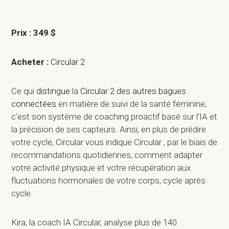
Prix : 349 $
Acheter :
Circular 2
Ce qui
distingue
la
Circular 2 des autres bagues
connectées
en matière de suivi de la santé féminine,
c’est son système de coaching proactif basé sur l’IA et
la précision de ses capteurs. Ainsi, en plus de prédire
votre cycle, Circular vous indique Circular , par le biais de
recommandations quotidiennes, comment adapter
votre activité physique et votre récupération aux
fluctuations hormonales de votre corps, cycle après
cycle.
Kira, la coach IA Circular, analyse plus de 140