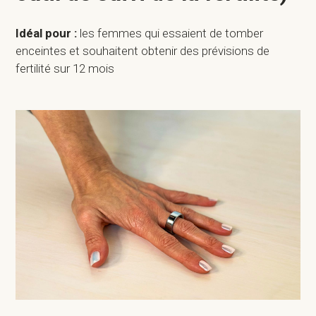
Idéal pour :
les femmes qui essaient de tomber
enceintes et souhaitent obtenir des prévisions de
fertilité sur 12 mois