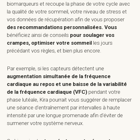
biomarqueurs et recoupe la phase de votre cycle avec
la qualité de votre sommeil, votre niveau de stress et
vos données de récupération afin de vous proposer
des recommandations personnalisées. Vous
bénéficiez ainsi de conseils
pour soulager vos
crampes, optimiser votre sommeil
les jours
précédant vos règles, et bien plus encore.
Par exemple, si les capteurs détectent une
augmentation simultanée de la fréquence
cardiaque au repos et une baisse de la variabilité
de la fréquence cardiaque (VFC)
pendant votre
phase lutéale, Kira pourrait vous suggérer de remplacer
une séance d'entraînement par intervalles à haute
intensité par une longue promenade afin d'éviter de
surmener votre système nerveux.