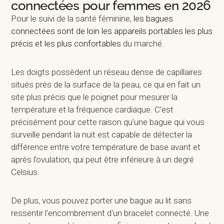
connectées pour femmes en 2026
Pour le suivi de la santé féminine,
les bagues
connectées sont de loin les appareils portables les plus
précis et les plus confortables
du marché.
Les doigts possèdent un réseau dense de capillaires
situés près de la surface de la peau, ce qui en fait un
site plus précis que le poignet pour mesurer la
température et la fréquence cardiaque. C’est
précisément pour cette raison qu’une bague qui vous
surveille pendant la nuit est capable de détecter la
différence entre votre température de base avant et
après l’ovulation, qui peut être inférieure à un degré
Celsius.
De plus, vous pouvez porter une bague au lit sans
ressentir l'encombrement d'un bracelet connecté. Une