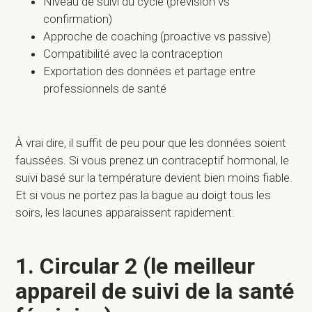
Niveau de suivi du cycle (prévision vs
confirmation)
Approche de coaching (proactive vs passive)
Compatibilité avec la contraception
Exportation des données et partage entre
professionnels de santé
À vrai dire, il suffit de peu pour que les données soient
faussées. Si vous prenez un contraceptif hormonal, le
suivi basé sur la température devient bien moins fiable.
Et si vous ne portez pas la bague au doigt tous les
soirs, les lacunes apparaissent rapidement.
1. Circular 2 (le meilleur
appareil de suivi de la santé