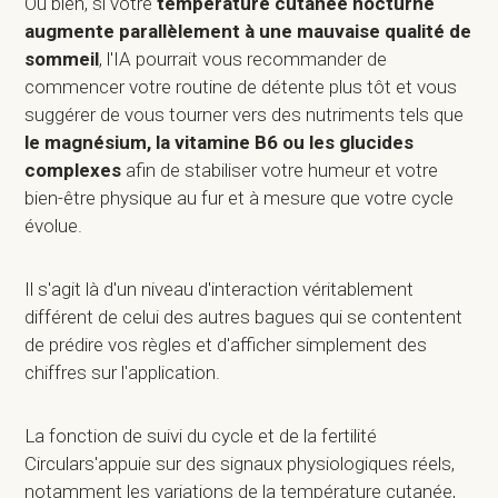
Ou bien, si votre
température cutanée nocturne
augmente parallèlement à une mauvaise qualité de
sommeil
, l'IA pourrait vous recommander de
commencer votre routine de détente plus tôt et vous
suggérer de vous tourner vers des nutriments tels que
le magnésium, la vitamine B6 ou les glucides
complexes
afin de stabiliser votre humeur et votre
bien-être physique au fur et à mesure que votre cycle
évolue.
Il s'agit là d'un niveau d'interaction véritablement
différent de celui des autres bagues qui se contentent
de prédire vos règles et d'afficher simplement des
chiffres sur l'application.
La fonction de suivi du cycle et de la fertilité
Circulars'appuie sur des signaux physiologiques réels,
notamment les variations de la température cutanée,