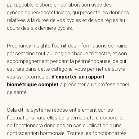
partageable, élaboré en collaboration avec des
gynécologues-obstétriciens, qui présente les données
relatives à la durée de vos cycles et de vos règles au
cours des six derniers cycles.
Pregnancy Insights fournit des informations semaine
par semaine tout au long de chaque trimestre, et son
accompagnement pendant la périménopause, ce qui
est rare dans cette catégorie, vous permet de suivre
vos symptômes et
d'exporter un rapport
biométrique complet
à présenter à un professionnel
de santé.
Cela dit, le système repose entièrement sur les
fluctuations naturelles de la température corporelle ; il
ne fonctionnera donc pas en cas d'utilisation d'une
contraception hormonale. Toutes les fonctionnalités