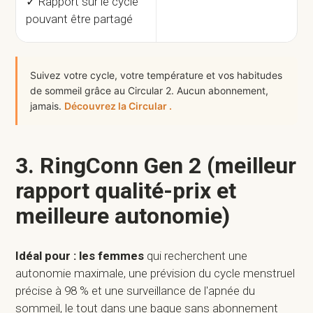
✓ Rapport sur le cycle
pouvant être partagé
Suivez votre cycle, votre température et vos habitudes
de sommeil grâce au Circular 2. Aucun abonnement,
jamais.
Découvrez la Circular .
3. RingConn Gen 2 (meilleur
rapport qualité-prix et
meilleure autonomie)
Idéal pour : les femmes
qui recherchent une
autonomie maximale, une prévision du cycle menstruel
précise à 98 % et une surveillance de l'apnée du
sommeil, le tout dans une bague sans abonnement