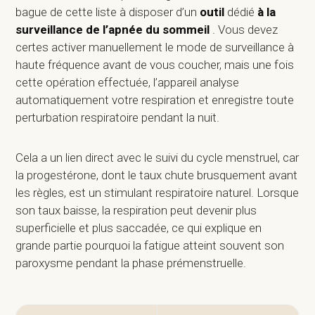
bague de cette liste à disposer d’un
outil
dédié
à la
surveillance de l’apnée du sommeil
.
Vous devez
certes activer manuellement le mode de surveillance à
haute fréquence avant de vous coucher, mais une fois
cette opération effectuée, l’appareil analyse
automatiquement votre respiration et enregistre toute
perturbation respiratoire pendant la nuit.
Cela a un lien direct avec le suivi du cycle menstruel, car
la progestérone, dont le taux chute brusquement avant
les règles, est un stimulant respiratoire naturel. Lorsque
son taux baisse, la respiration peut devenir plus
superficielle et plus saccadée, ce qui explique en
grande partie pourquoi la fatigue atteint souvent son
paroxysme pendant la phase prémenstruelle.