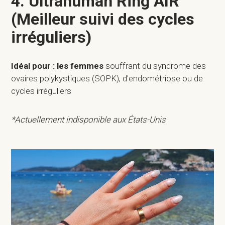
4. Ultrahuman Ring AIR
(Meilleur suivi des cycles
irréguliers)
Idéal pour : les femmes
souffrant du syndrome des
ovaires polykystiques (SOPK), d'endométriose ou de
cycles irréguliers
*Actuellement indisponible aux États-Unis