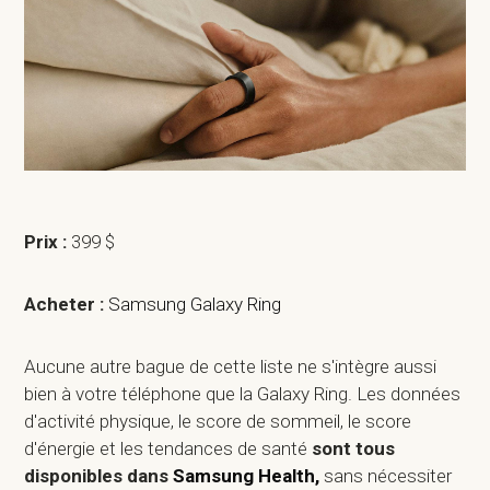
Prix :
399 $
Acheter :
Samsung Galaxy Ring
Aucune autre bague de cette liste ne s'intègre aussi
bien à votre téléphone que la Galaxy Ring. Les données
d'activité physique, le score de sommeil, le score
d'énergie et les tendances de santé
sont tous
disponibles dans
Samsung Health,
sans nécessiter