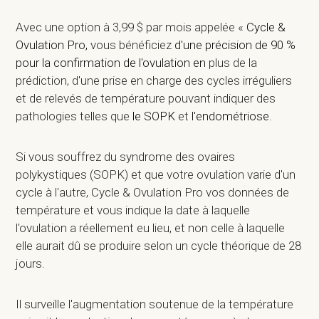
Avec une option à 3,99 $ par mois appelée «
Cycle &
Ovulation Pro,
vous bénéficiez
d'une précision de 90 %
pour la confirmation de l'ovulation en
plus de la
prédiction, d'une prise en charge des cycles irréguliers
et de relevés de température pouvant indiquer des
pathologies telles que
le SOPK
et
l'endométriose
.
Si vous souffrez du syndrome des ovaires
polykystiques (SOPK) et que votre ovulation varie d'un
cycle à l'autre, Cycle & Ovulation Pro vos données de
température et vous indique la date à laquelle
l'ovulation a réellement eu lieu, et non celle à laquelle
elle aurait dû se produire selon un cycle théorique de 28
jours.
Il surveille l'augmentation soutenue de la température