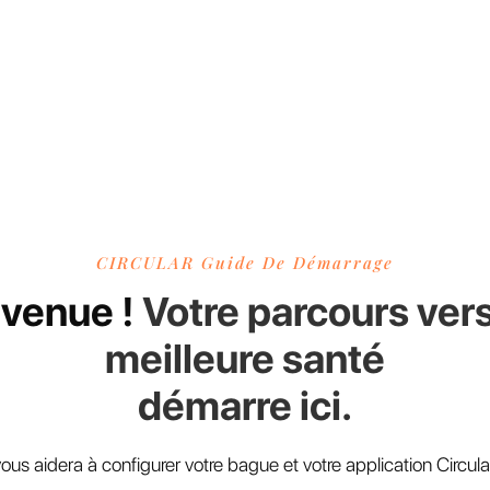
CIRCULAR Guide De Démarrage
venue !
Votre parcours ver
meilleure santé
démarre ici.
ous aidera à configurer votre bague et votre application Circula